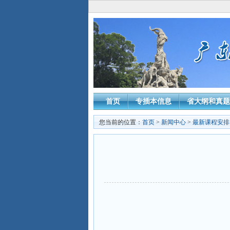
首页
专插本信息
省大纲和真题
您当前的位置：
首页
>
新闻中心
>
最新课程安排