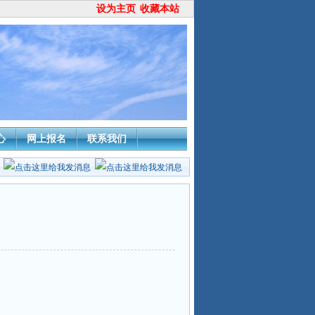
设为主页
收藏本站
心
网上报名
联系我们