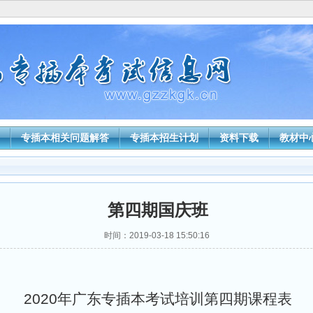
专插本相关问题解答
专插本招生计划
资料下载
教材中
第四期国庆班
时间：2019-03-18 15:50:16
2020
年广东专插本考试培训第四期课程表