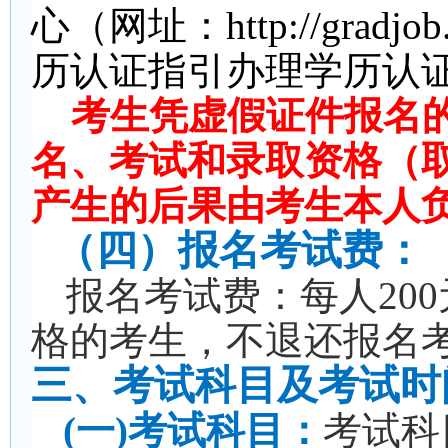
心（网址：http://gradjob.
历认证指引办理学历认
考生凭虚假证件报名
名、考试和录取资格（
产生的后果由考生本人
（四）报名考试费：
报名考试费：每人20
格的考生，不退还报名
三、考试科目及考试时
(
一)考试科目：
考试科