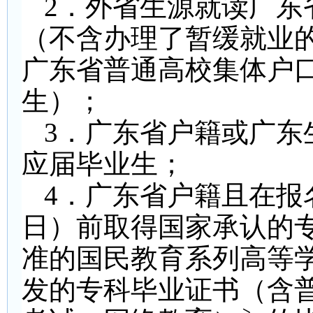
2
．外省生源就读广东
（不含办理了暂缓就业
广东省普通高校集体户
生）；
3
．广东省户籍或广东
应届毕业生；
4
．广东省户籍且在报名
日）前取得国家承认的
准的国民教育系列高等
发的专科毕业证书（含