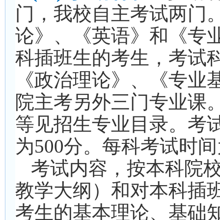
门，我校自主考试两门
论》、《英语》和《专
科插班生的考生，考试
《政治理论》、《专业
院主考另外三门专业课
等见招生专业目录。考试
为500分。每科考试时间
考试内容，按本科院
教学大纲）和对本科插
考生的基本理论、基础