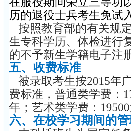
在服役期间荣立三等功
历的退役士兵考生免试
按照教育部的有关规
生专科学历、体检进行
的不予新生学籍电子注
五、收费标准
被录取考生按2015
费标准，普通类学费：175
年；艺术类学费：19500
六、在校学习期间的管