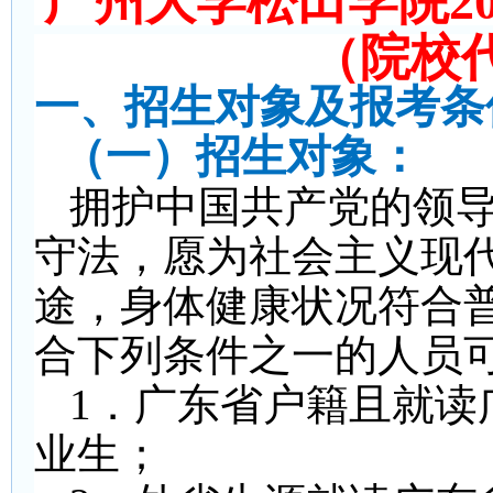
广州大学松田学院2
（院校代
一、招生对象及报考条
（一）招生对象：
拥护中国共产党的领
守法，愿为社会主义现
途，身体健康状况符合
合下列条件之一的人员
1
．广东省户籍且就读
业生；