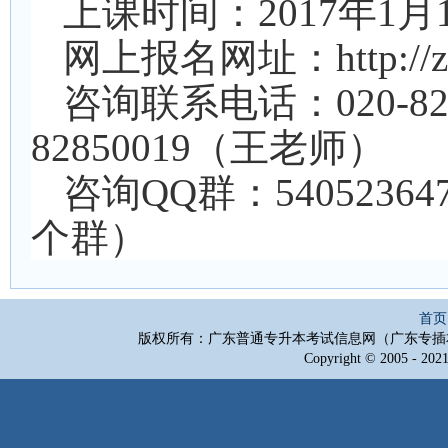
上课时间：2017年1月1
网上报名网址：http://zcb
咨询联系电话：020-82
82850019（王老师）
咨询QQ群：5405236
个群）
首页
版权所有：广东普通专升本考试信息网（广东专插
Copyright © 2005 - 2021