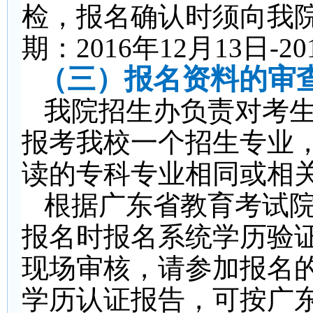
检，报名确认时须向我
期：2016年12月13日-2
（三）报名资料的审
我院招生办负责对考
报考我校一个招生专业
读的专科专业相同或相
根据广东省教育考试
报名时报名系统学历验证
现场审核，请参加报名
学历认证报告，可按广