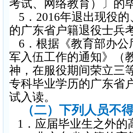
考试、网络教育）〕的
5
．2016年退出现役
的广东省户籍退役士兵
6
．根据《教育部办公
军入伍工作的通知》（教
神，在服役期间荣立三
专科毕业学历的广东省
试入读。
（二）下列人员不
1
．应届毕业生之外的