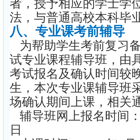
者，授予相应的学士学
法，与普通高校本科毕
八、专业课考前辅导
为帮助学生考前复习
试专业课程辅导班，由
考试报名及确认时间较
生，本次专业课辅导班采
场确认期间上课，相关
辅导班网上报名时间：20
日