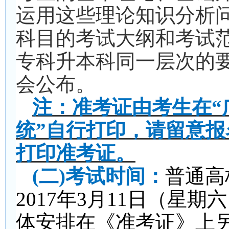
运用这些理论知识分析
科目的考试大纲和考试
专科升本科同一层次的
会公布。
注：准考证由考生在“
统”自行打印，请留意
打印准考证。
(
二)考试时间：
普通高
2017年3月11日（星
体安排在《准考证》上