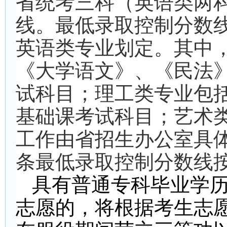
省统考三科（英语类两
线。最低录取控制分数
英语类专业划定。其中
《大学语文》、《民法
试科目；理工类专业包
基础课考试科目；艺术
工作由省招生办公室具
条最低录取控制分数线
具有普通专科毕业学
志愿的，将根据考生志