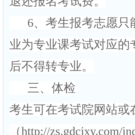
退还报名考试费。
6、考生报考志愿只
业为专业课考试对应的
后不得转专业。
三、体检
考生可在考试院网站或
（
http://zs.gdcjxy.com/in