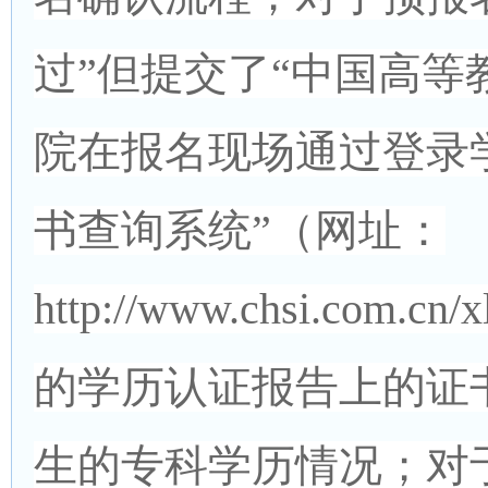
过”但提交了“中国高等
院在报名现场通过登录
书查询系统”（网址：
http://www.chsi.com.
的学历认证报告上的证
生的专科学历情况；对