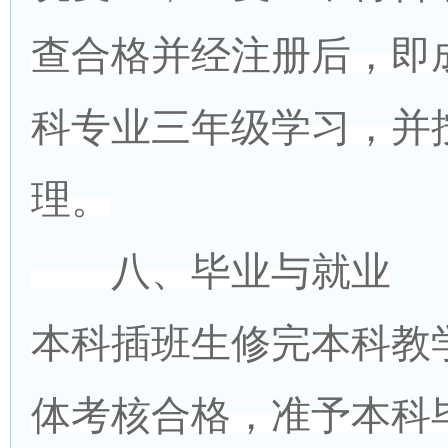
查合格并经注册后，即
科专业三年级学习，并
理。
八、毕业与就业
本科插班生修完本科教
体考核合格，准予本科