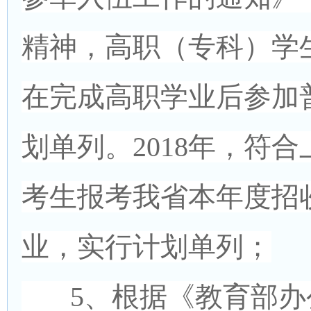
精神，高职（专科）学
在完成高职学业后参加
划单列。2018年，符
考生报考我省本年度招
业，实行计划单列；
5、根据《教育部办