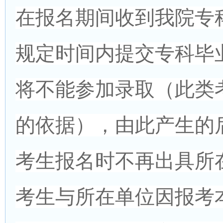
在报名期间收到我院专
规定时间内提交专科毕
将不能参加录取（此类
的依据），由此产生的
考生报名时不再出具所
考生与所在单位因报考