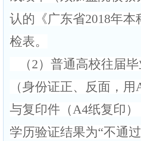
认的《广东省2018年
检表。
（2）普通高校往届毕
（身份证正、反面，用
与复印件（A4纸复印
学历验证结果为“不通过”