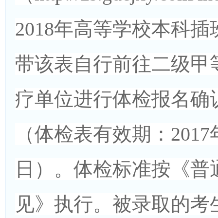
2018年高等学校本科
带该表自行前往二级甲
疗单位进行体检报名确
（体检表有效期：2017年1
日）。体检标准按《普
见》执行。被录取的考