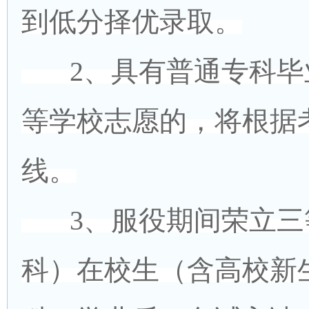
到低分择优录取。
2、具有普通专科毕
等学校志愿的，将根据
线。
3、服役期间荣立三
科）在校生（含高校新