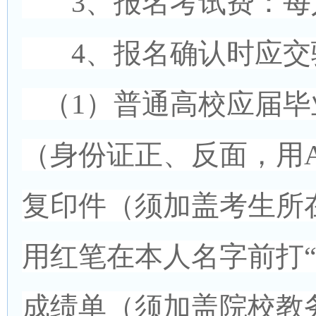
3、报名考试费：每人
4、报名确认时应交
（1）普通高校应届毕
（身份证正、反面，用
复印件（须加盖考生所
用红笔在本人名字前打“
成绩单（须加盖院校教