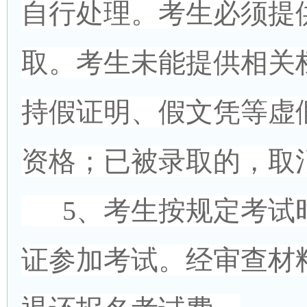
自行处理。考生必须提
取。考生未能提供相关
持假证明、假文凭等虚
资格；已被录取的，取
5、考生按规定考试
证参加考试。经审查材