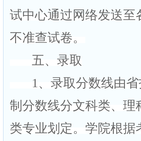
试中心通过网络发送至
不准查试卷。
五、录取
1、录取分数线由省
制分数线分文科类、理
类专业划定。学院根据