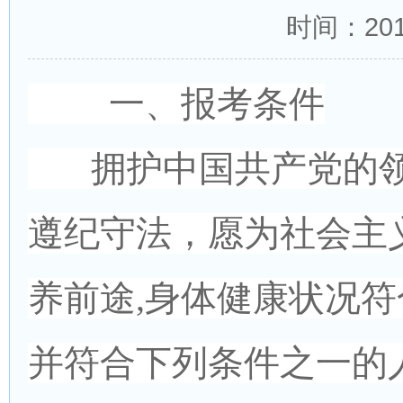
时间：2017
一、报考条件
拥护中国共产党的领
遵纪守法，愿为社会主
养前途,身体健康状况符
并符合下列条件之一的