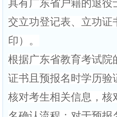
具有广东省户籍的退役
交立功登记表、立功证
印）。
根据广东省教育考试院
证书且预报名时学历验
核对考生相关信息，核
名确认流程；对于预报