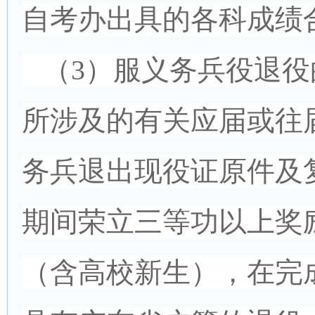
自考办出具的各科成绩
（3）服义务兵役退役
所涉及的有关应届或往
务兵退出现役证原件及
期间荣立三等功以上奖
（含高校新生），在完