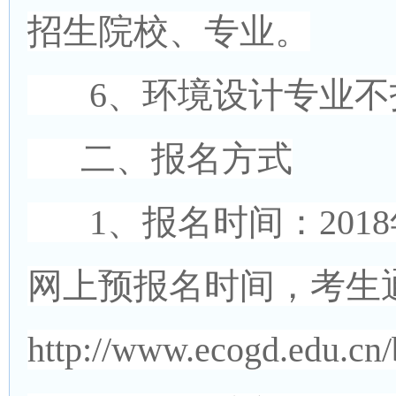
招生院校、专业。
6、环境设计专业不
二、报名方式
1、报名时间：2018
网上预报名时间，考生
http://www.ecogd.