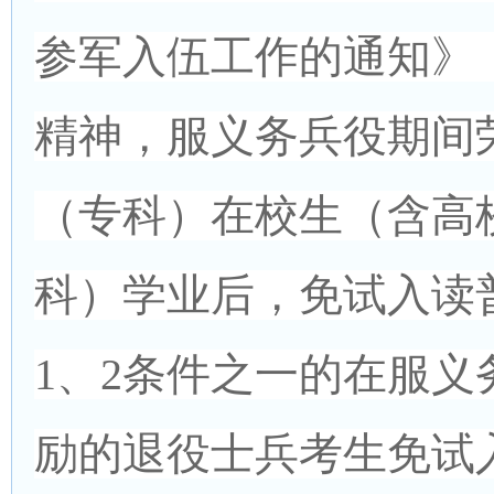
参军入伍工作的通知》（
精神，服义务兵役期间
（专科）在校生（含高
科）学业后，免试入读普
1、2条件之一的在服
励的退役士兵考生免试