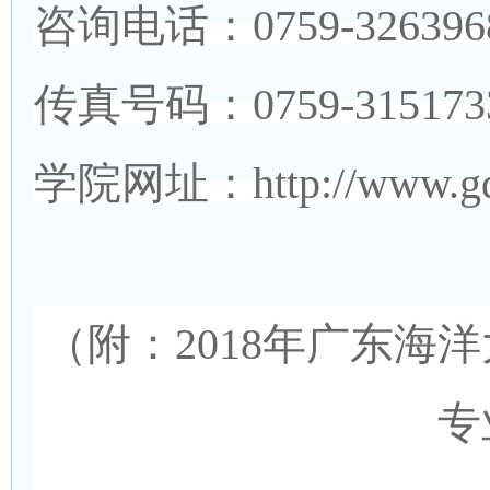
咨询电话：0759-3263968 
传真号码：0759-315173
学院网址：http://www.gdc
（附：2018年广东海
专