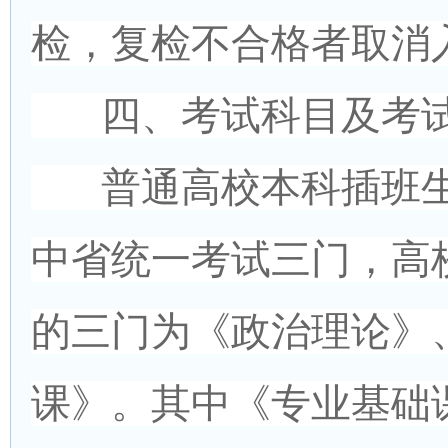
检，复检不合格者取消
四、考试科目及考
普通高校本科插班生
中省统一考试三门，高
的三门为《政治理论》
课》。其中《专业基础