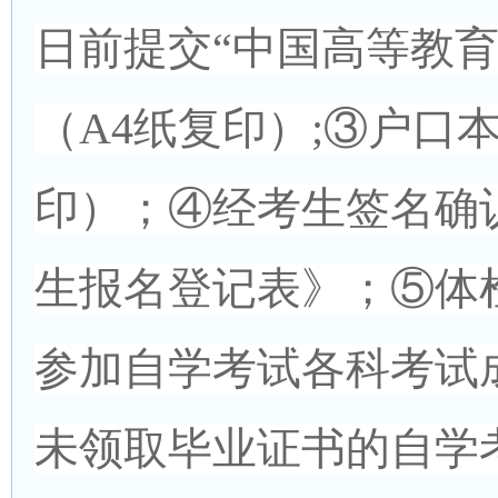
日前提交“中国高等教
（A4纸复印）;③户口
印）；④经考生签名确认
生报名登记表》；⑤体
参加自学考试各科考试
未领取毕业证书的自学