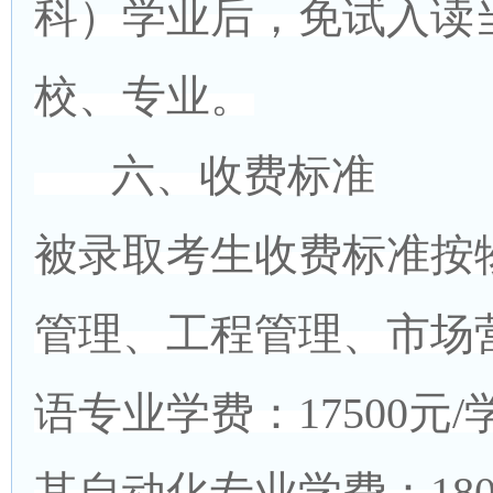
科）学业后，免试入读
校、专业。
六、收费标准
被录取考生收费标准按
管理、工程管理、市场
语专业学费：17500
其自动化专业学费：18