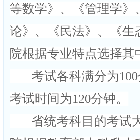
等数学》、《管理学》
论》、《民法》、《生
院根据专业特点选择其
考试各科满分为100
考试时间为120分钟。
省统考科目的考试大