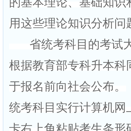
的基本理论、基础知识
用这些理论知识分析问
省统考科目的考试大
根据教育部专科升本科
于报名前向社会公布。
统考科目实行计算机网
卡右上角粘贴考生条形