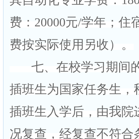
费：20000元/学年；住宿
费按实际使用另收）。
七、在校学习期间
插班生为国家任务生，
插班生入学后，由我院
况复查，经复查不符合