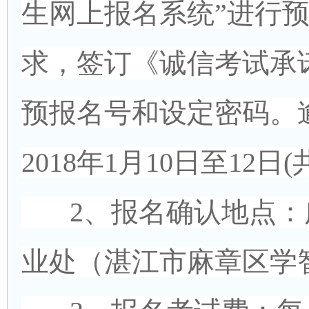
生网上报名系统”进行
求，签订《诚信考试承
预报名号和设定密码。
2018年1月10日至12
2、报名确认地点：
业处（湛江市麻章区学