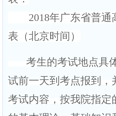
2018年广东省普通
表（北京时间）
考生的考试地点具体
试前一天到考点报到，
考试内容，按我院指定