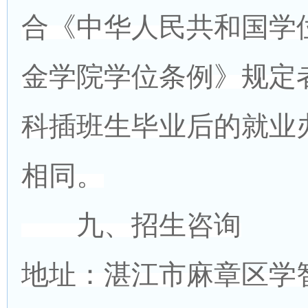
合《中华人民共和国学
金学院学位条例》规定
科插班生毕业后的就业
相同。
九、招生咨询
地址：湛江市麻章区学智路