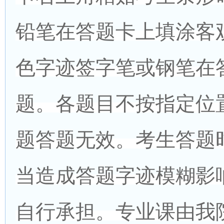
铅笔在答题卡上填涂客
色字迹签字笔或钢笔在
题。各题目不按指定位
题答题无效。考生答题
当造成答题字迹模糊影
自行承担。专业课由我