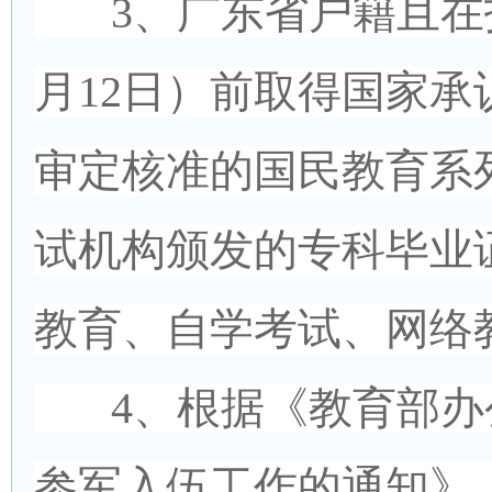
3、广东省户籍且在报
月12日）前取得国家
审定核准的国民教育系
试机构颁发的专科毕业
教育、自学考试、网络
4、根据《教育部办
参军入伍工作的通知》（