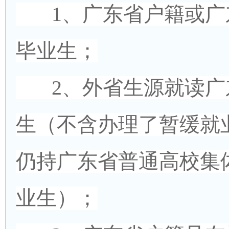
1、广东省户籍或广
毕业生；
2、外省生源就读广
生（不含办理了暂缓就
仍持广东省普通高校集
业生）；