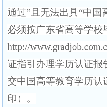
通过”且无法出具“中国
必须按广东省高等学校
http://www.gradjob.co
证指引办理学历认证报告，
交中国高等教育学历认
印）。