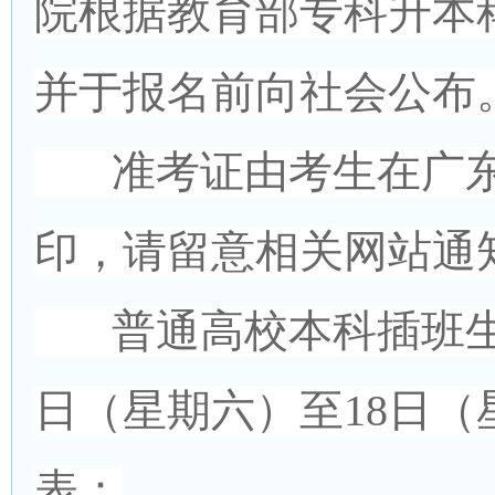
院根据教育部专科升本
并于报名前向社会公布
准考证由考生在广东
印，请留意相关网站通
普通高校本科插班生招生
日（星期六）至18日
表：