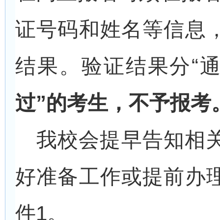
证号码和姓名等信息
结果。验证结果分“通
过”的考生，不予报考
我校会提早告知相
好准备工作或提前办
件1。