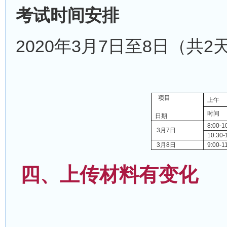
考试时间安排
2020年3月7日至8日（共2
项目
上午
时间
日期
8:00-1
3月7日
10:30-
3月8日
9:00-1
四、
上传材料有变化