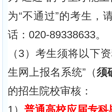
为“不通过”的考生，
话：020-89338633。
（3）
考生须将以下资
生网上报名系统”（
须
的招生院校审核：
1
）
普通高校应届专科