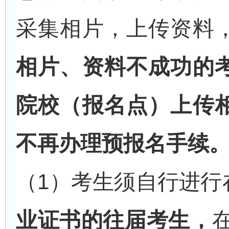
采集相片，上传资料
相片、资料不成功的
院校（报名点）上传
不再办理预报名手续
（1）考生须自行进行
业证书的往届考生，