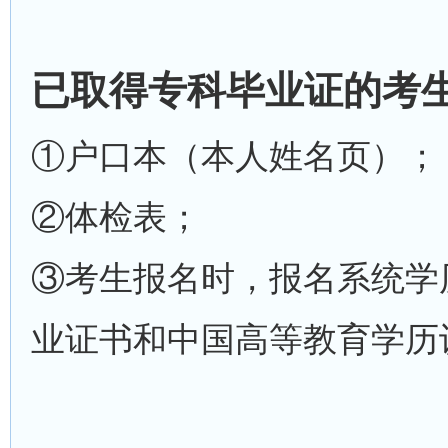
已取得专科毕业证的考
①户口本（本人姓名页）；
②体检表；
③考生报名时，报名系统学
业证书和中国高等教育学历