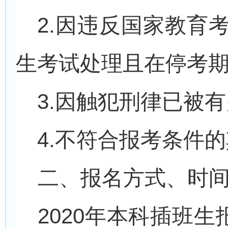
2.
因违反国家教育考
生考试处理且在停考期
3.
因触犯刑律已被有
4.
不符合报考条件的
二、报名方式、时
2020
年本科插班生