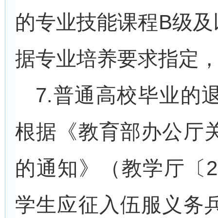
的专业技能课程B级及
据专业培养要求指定
7.
普通高校毕业的
根据《教育部办公厅
的通知》（教学厅〔2
学生应征入伍服义务