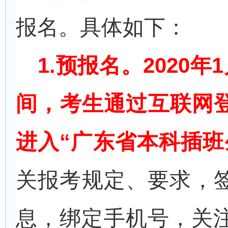
报名。具体如下：
1.
预报名。2020年
间，考生通过互联网
进入“广东省本科插班
关报考规定、要求，
息，绑定手机号，关注