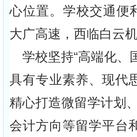
心位置。学校交通便利
大广高速，西临白云
学校坚持“高端化、
具有专业素养、现代
精心打造微留学计划、
会计方向等留学平台