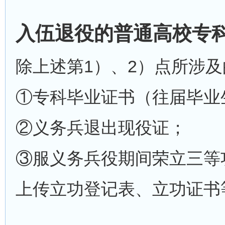
入伍退役的普通高校专
除上述第1）、2）点所涉
①专科毕业证书（往届毕业
②义务兵退出现役证；
③服义务兵役期间荣立三等
上传立功登记表、立功证书