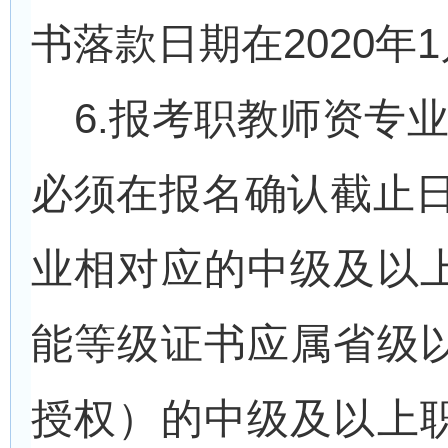
书落款日期在2020年
6.
报考职教师资专业
必须在报名确认截止日
业相对应的中级及以
能等级证书应属省级
授权）的中级及以上