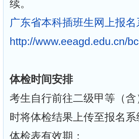
续。
广东省本科插班生网上报名
http://www.eeagd.edu.cn/b
体检时间安排
考生自行前往二级甲等（含
时将体检结果上传至报名系
体检表有效期：