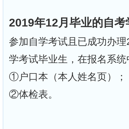
2019年12月毕业的自
参加自学考试且已成功办理2
学考试毕业生，在报名系统中
①户口本（本人姓名页）；
②体检表。