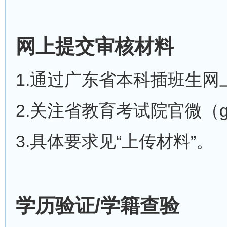
网上提交审核材料
1.通过广东省本科插班生
2.关注省教育考试院官微（
3.具体要求见“上传材料”。
学历验证/学籍查验