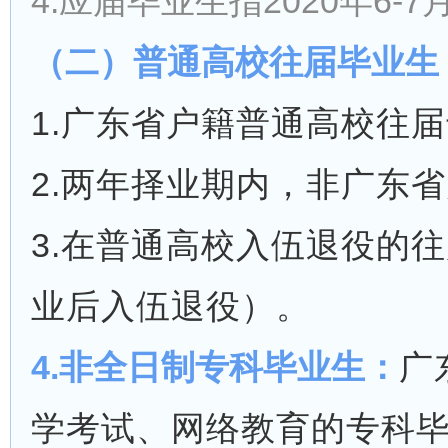
4.应届毕业生指2020年6
（二）普通高校往届毕业生
1.广东省户籍普通高校往
2.两年择业期内，非广东
3.在普通高校入伍退役的
业后入伍退役）。
4.非全日制专科毕业生：
广
学考试、网络教育的专科