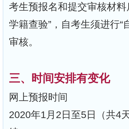
考生预报名和提交审核材料后
学籍查验”，自考生须进行“
审核。
三、时间安排有变化
网上预报时间
2020年1月2日至5日（