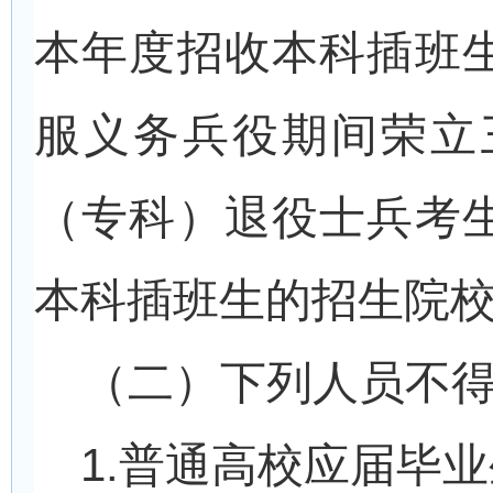
本年度招收本科插班
服义务兵役期间荣立
（专科）退役士兵考
本科插班生的招生院
（二）下列人员不
1.
普通高校应届毕业