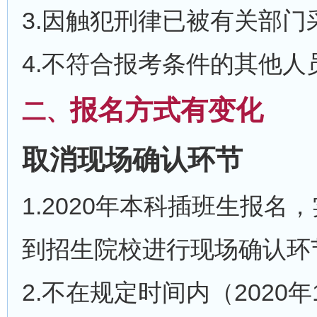
3.因触犯刑律已被有关部
4.不符合报考条件的其他人
报名方式有变化
二、
取消现场确认环节
1.2020年本科插班生报
到招生院校进行现场确认环
2.不在规定时间内（2020