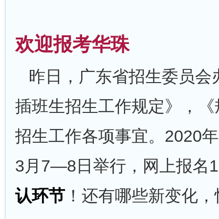
欢迎报考华珠
昨日，广东省招生委员会办
插班生招生工作规定》，《
招生工作各项事宜。2020
3月7—8日举行，网上报名1
认环节
！还有哪些新变化，