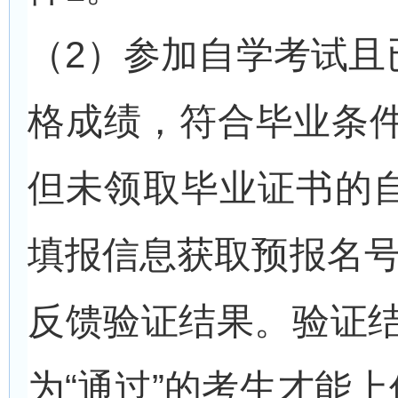
（2）参加自学考试且
格成绩，符合毕业条件
但未领取毕业证书的
填报信息获取预报名号
反馈验证结果。验证结
为“通过”的考生才能