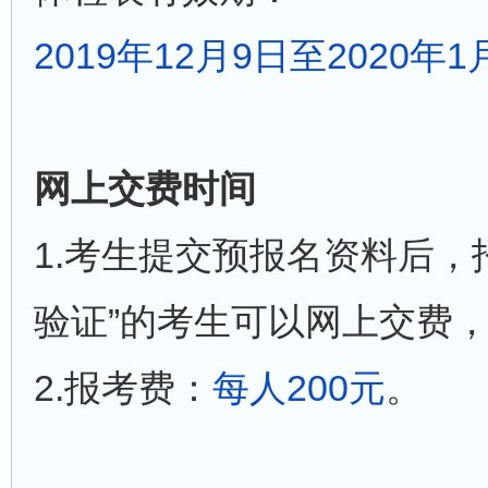
2019年12月9日至2020年1
网上交费时间
1.考生提交预报名资料后，
验证”的考生可以网上交费，2
2.报考费：
每人200元
。