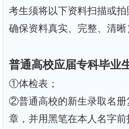
考生须将以下资料扫描或拍
确保资料真实、完整、清晰
普通高校应届专科毕业
①体检表；
②普通高校的新生录取名册
章，并用黑笔在本人名字前打