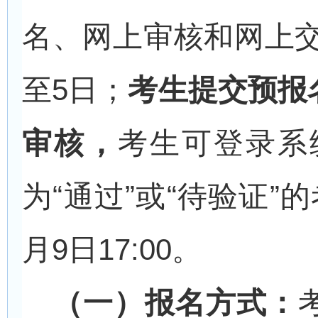
名、网上审核和网上交
至5日；
考生提交预报
审核，
考生可登录系
为“通过”或“待验证
月9日17:00。
（一）报名方式：