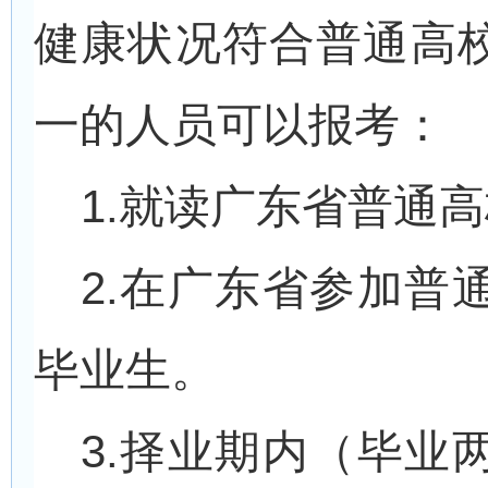
健康状况符合普通高
一的人员可以报考：
1.
就读广东省普通高
2.
在广东省参加普
毕业生。
3.
择业期内（毕业