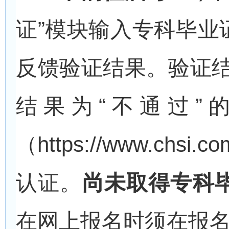
证”模块输入专科毕业
反馈验证结果。验证结
结果为“不通过”
（https://www.chsi
认证。
尚未取得专科
在网上报名时须在报名