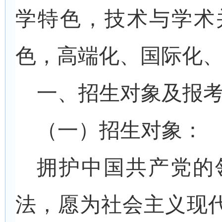
学特色，技术与学术
色，高端化、国际化
一、招生对象及报
（一）招生对象：
拥护中国共产党的
法，愿为社会主义现