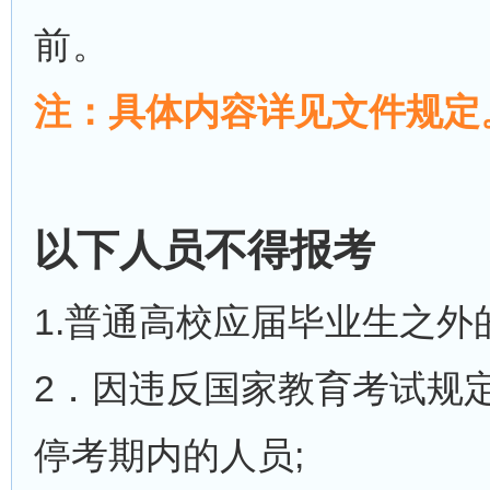
前
。
注：
具体内容详见文件规定
以下人员不得报考
1.普通高校应届毕业生之
2．因违反国家教育考试规
停考期内的人员;