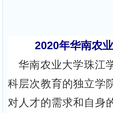
2020
年华南农
华南农业大学珠江
科层次教育的独立学
对人才的需求和自身