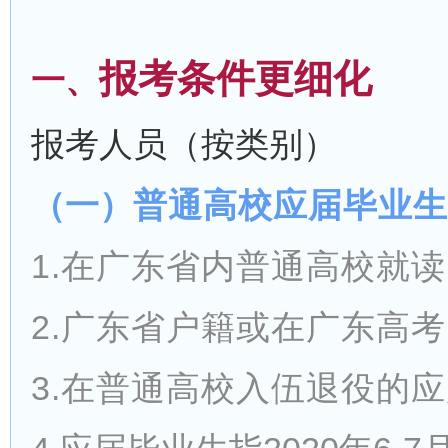
报考条件更细化
一、
报考人员（按类别）
（一）
普通高校应届毕业生
1.在广东省内普通高校就
2.广东省户籍或在广东高
3.在普通高校入伍退役的