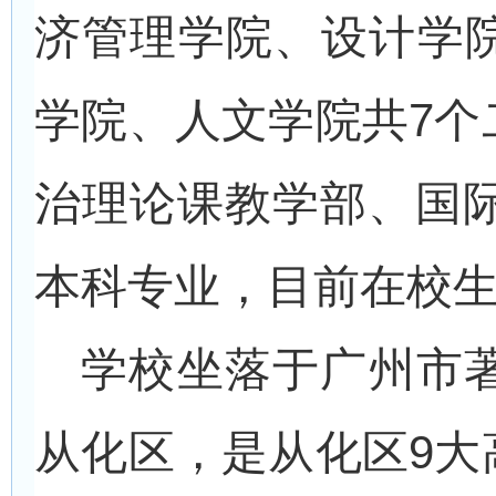
济管理学院、设计学
学院、人文学院共7个
治理论课教学部、国际
本科专业，目前在校生1
学校坐落于广州市
从化区，是从化区9大