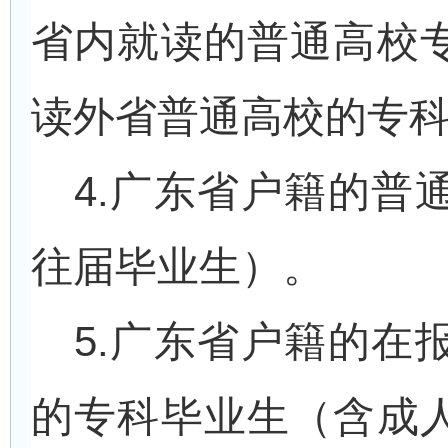
省内就读的普通高校
读外省普通高校的专
4.
广东省户籍的普
往届毕业生）。
5.
广东省户籍的在
的专科毕业生（含成