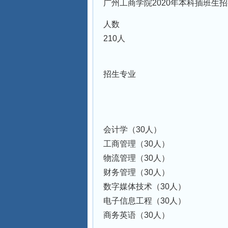
广州工商学院2020年本科插班生
人数
210人
招生专业
会计学（30人）
工商管理（30人）
物流管理（30人）
财务管理（30人）
数字媒体技术（30人）
电子信息工程（30人）
商务英语（30人）