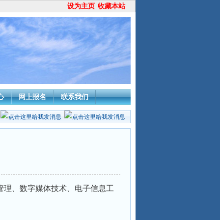
设为主页
收藏本站
心
网上报名
联系我们
流管理、数字媒体技术、电子信息工