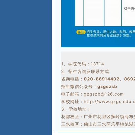
1、学院代码：13714
2、招生咨询及联系方式
咨询电话：
020-86914402、869
招生微信公众号：
gzgszsb
电子邮箱：gzgszb@126.com
学校网址：http://www.gzgs.edu.
3、学校地址：
花都校区：广州市花都区狮岭镇海布光
三水校区：佛山市三水区乐平镇范湖三