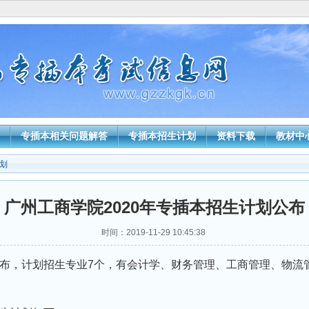
专插本相关问题解答
专插本招生计划
资料下载
教材中
划
广州工商学院2020年专插本招生计划公布
时间：2019-11-29 10:45:38
划公布，计划招生专业7个，有会计学、财务管理、工商管理、物