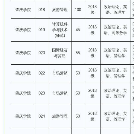
2018
政治理论、英
肇庆学院
018
旅游管理
100
级
语、管理学
计算机科
2018
政治理论、英
肇庆学院
019
学与技术
45
级
语、高等数学
(师范)
国际经济
2018
政治理论、英
肇庆学院
020
55
与贸易
级
语、管理学
2018
政治理论、英
肇庆学院
022
市场营销
50
级
语、管理学
2018
政治理论、英
肇庆学院
023
市场营销
50
级
语、管理学
2018
政治理论、英
肇庆学院
024
旅游管理
50
级
语、管理学