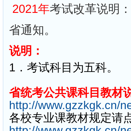
2021年
考试改革说明
省通知。
说明：
1
．考试科目为五科。
省统考公共课科目教材
http://www.gzzkgk.cn/n
各校专业课教材规定请
http://www.gzzkgk.cn/n