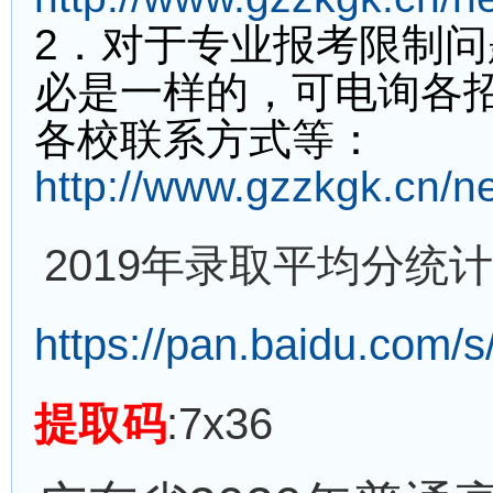
2
．对于专业报考限制问
必是一样的，可电询各
各校联系方式等：
http://www.gzzkgk.cn/n
2019年录取平均分统
https://pan.baidu.com
提取码
:7x36