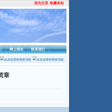
设为主页
收藏本站
心
网上报名
联系我们
简章