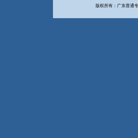
版权所有：广东普通