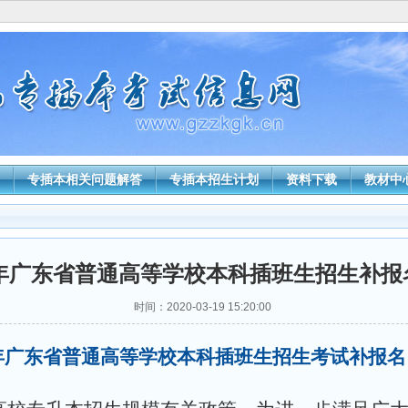
专插本相关问题解答
专插本招生计划
资料下载
教材中
20年广东省普通高等学校本科插班生招生补报
时间：2020-03-19 15:20:00
0年广东省普通高等学校本科插班生招生考试补报名