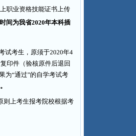
上职业资格技能证书上传
时间为我省2020年本科插
试考生，原须于2020年4
与复印件（验核原件后退回
果为“通过”的自学考试考
。
原则上考生报考院校根据考