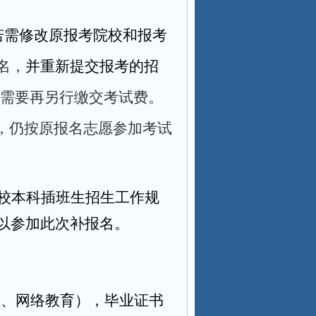
若需修改原报考院校和报考
名，
并重新提交报考的招
需要再另行缴交考试费。
名，仍按原报名志愿参加考试
学校本科插班生招生工作规
以参加此次补报名。
试、网络教育），毕业证书