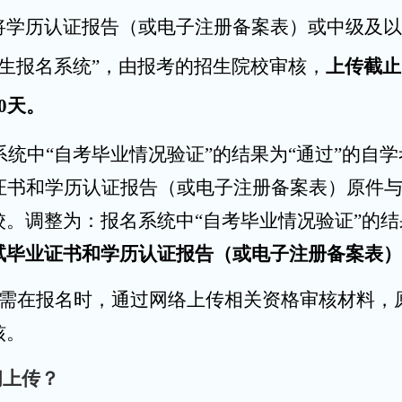
将学历认证报告（或电子注册备案表）或中级及以
插班生报名系统”，由报考的招生院校审核，
上传截止
0天。
系统中“自考毕业情况验证”的结果为“通过”的自学考
业证书和学历认证报告（或电子注册备案表）原件
。调整为：报名系统中“自考毕业情况验证”的结
试毕业证书和学历认证报告（或电子注册备案表）
生需在报名时，通过网络上传相关资格审核材料，
核。
间上传？