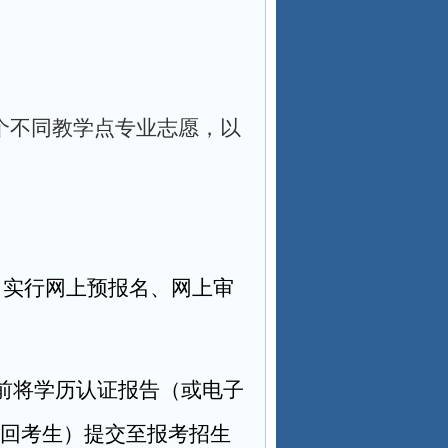
个不同教学点专业志愿，以
，实行网上预报名、网上审
0日前将学历认证报告（或电子
回考生）提交至报考招生