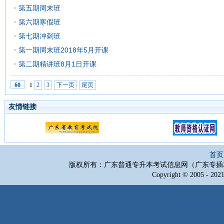
第五期周末班
第六期寒假班
第七期冲刺班
第一期周末班2018年5月开课
第二期精讲班8月1日开课
2
3
下一页
尾页
60
1
友情链接
首页
版权所有：广东普通专升本考试信息网（广东专插
Copyright © 2005 - 2021