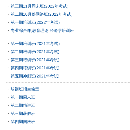
第三期11月周末班(2022年考试）
第二期10月份网络班(2022年考试）
第一期培训班(2022年考试）
专业综合课,教育理论,经济学培训班
第一期培训班(2021年考试）
第二期培训班(2021年考试)
第三期培训班(2021年考试)
第四期培训班(2021年考试)
第五期冲刺班(2021年考试)
培训班招生简章
第一期周末班
第二期精讲班
第三期暑假班
第四期国庆班